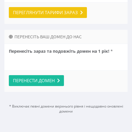
ПЕРЕГЛЯНУТИ ТАРИФИ ЗАРАЗ
ПЕРЕНЕСІТЬ ВАШ ДОМЕН ДО НАС
Перенесіть зараз та подовжіть домен на 1 рік!
*
ПЕРЕНЕСТИ ДОМЕН
* Виключає певні домени верхнього рівня і нещодавно оновлені
домени