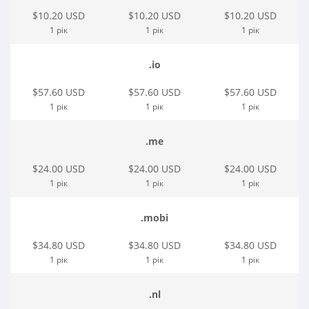
$10.20 USD
$10.20 USD
$10.20 USD
1 рік
1 рік
1 рік
.io
$57.60 USD
$57.60 USD
$57.60 USD
1 рік
1 рік
1 рік
.me
$24.00 USD
$24.00 USD
$24.00 USD
1 рік
1 рік
1 рік
.mobi
$34.80 USD
$34.80 USD
$34.80 USD
1 рік
1 рік
1 рік
.nl