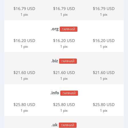
$16.79 USD
$16.79 USD
$16.79 USD
1 рік
1 рік
1 рік
.org
ГАРЯЧИЙ
$16.20 USD
$16.20 USD
$16.20 USD
1 рік
1 рік
1 рік
.biz
ГАРЯЧИЙ
$21.60 USD
$21.60 USD
$21.60 USD
1 рік
1 рік
1 рік
.info
ГАРЯЧИЙ
$25.80 USD
$25.80 USD
$25.80 USD
1 рік
1 рік
1 рік
.uk
ГАРЯЧИЙ