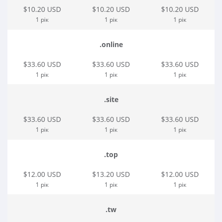
$10.20 USD
$10.20 USD
$10.20 USD
1 рік
1 рік
1 рік
.online
$33.60 USD
$33.60 USD
$33.60 USD
1 рік
1 рік
1 рік
.site
$33.60 USD
$33.60 USD
$33.60 USD
1 рік
1 рік
1 рік
.top
$12.00 USD
$13.20 USD
$12.00 USD
1 рік
1 рік
1 рік
.tw