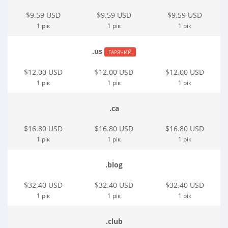
$9.59 USD
$9.59 USD
$9.59 USD
1 рік
1 рік
1 рік
.us
ГАРЯЧИЙ
$12.00 USD
$12.00 USD
$12.00 USD
1 рік
1 рік
1 рік
.ca
$16.80 USD
$16.80 USD
$16.80 USD
1 рік
1 рік
1 рік
.blog
$32.40 USD
$32.40 USD
$32.40 USD
1 рік
1 рік
1 рік
.club