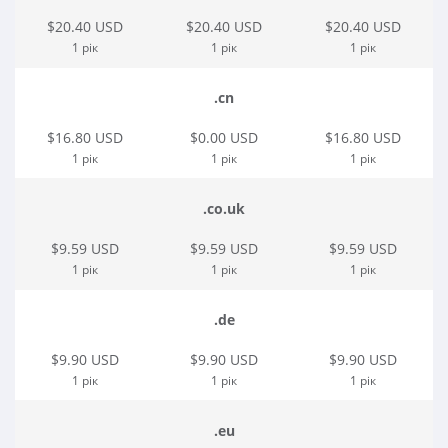
$20.40 USD
$20.40 USD
$20.40 USD
1 рік
1 рік
1 рік
.cn
$16.80 USD
$0.00 USD
$16.80 USD
1 рік
1 рік
1 рік
.co.uk
$9.59 USD
$9.59 USD
$9.59 USD
1 рік
1 рік
1 рік
.de
$9.90 USD
$9.90 USD
$9.90 USD
1 рік
1 рік
1 рік
.eu