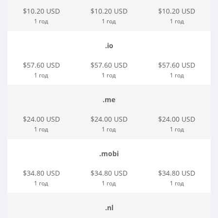
$10.20 USD
$10.20 USD
$10.20 USD
1 год
1 год
1 год
.io
$57.60 USD
$57.60 USD
$57.60 USD
1 год
1 год
1 год
.me
$24.00 USD
$24.00 USD
$24.00 USD
1 год
1 год
1 год
.mobi
$34.80 USD
$34.80 USD
$34.80 USD
1 год
1 год
1 год
.nl