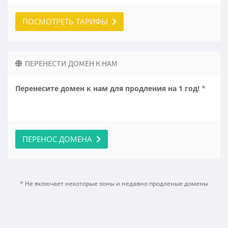
ПОСМОТРЕТЬ ТАРИФЫ
ПЕРЕНЕСТИ ДОМЕН К НАМ
Перенесите домен к нам для продления на 1 год!
*
ПЕРЕНОС ДОМЕНА
* Не включает некоторые зоны и недавно продленые домены