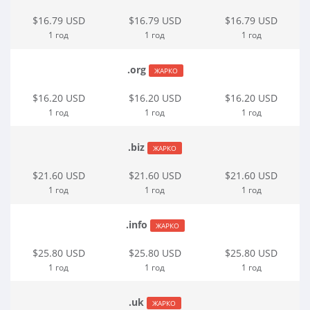
$16.79 USD
$16.79 USD
$16.79 USD
1 год
1 год
1 год
.org
ЖАРКО
$16.20 USD
$16.20 USD
$16.20 USD
1 год
1 год
1 год
.biz
ЖАРКО
$21.60 USD
$21.60 USD
$21.60 USD
1 год
1 год
1 год
.info
ЖАРКО
$25.80 USD
$25.80 USD
$25.80 USD
1 год
1 год
1 год
.uk
ЖАРКО