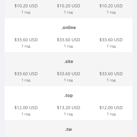
$10.20 USD
$10.20 USD
$10.20 USD
1 год
1 год
1 год
.online
$33.60 USD
$33.60 USD
$33.60 USD
1 год
1 год
1 год
.site
$33.60 USD
$33.60 USD
$33.60 USD
1 год
1 год
1 год
.top
$12.00 USD
$13.20 USD
$12.00 USD
1 год
1 год
1 год
.tw