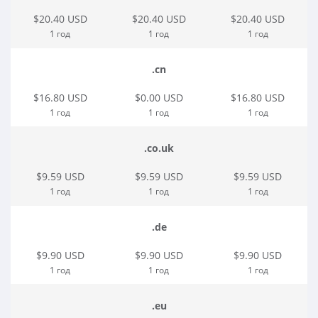
$20.40 USD
$20.40 USD
$20.40 USD
1 год
1 год
1 год
.cn
$16.80 USD
$0.00 USD
$16.80 USD
1 год
1 год
1 год
.co.uk
$9.59 USD
$9.59 USD
$9.59 USD
1 год
1 год
1 год
.de
$9.90 USD
$9.90 USD
$9.90 USD
1 год
1 год
1 год
.eu