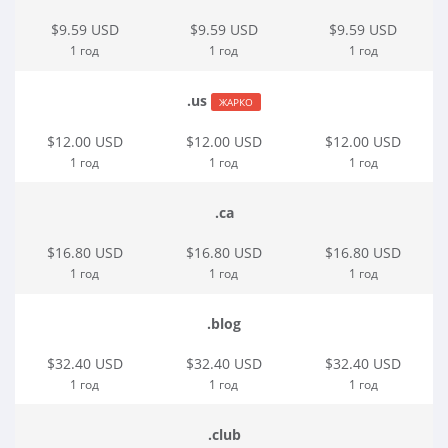
$9.59 USD
$9.59 USD
$9.59 USD
1 год
1 год
1 год
.us
ЖАРКО
$12.00 USD
$12.00 USD
$12.00 USD
1 год
1 год
1 год
.ca
$16.80 USD
$16.80 USD
$16.80 USD
1 год
1 год
1 год
.blog
$32.40 USD
$32.40 USD
$32.40 USD
1 год
1 год
1 год
.club