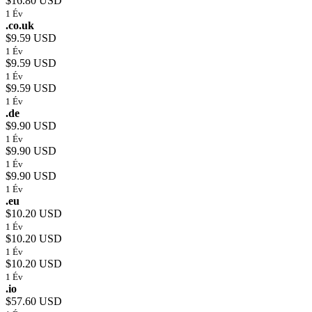
$16.80 USD
1 Év
.co.uk
$9.59 USD
1 Év
$9.59 USD
1 Év
$9.59 USD
1 Év
.de
$9.90 USD
1 Év
$9.90 USD
1 Év
$9.90 USD
1 Év
.eu
$10.20 USD
1 Év
$10.20 USD
1 Év
$10.20 USD
1 Év
.io
$57.60 USD