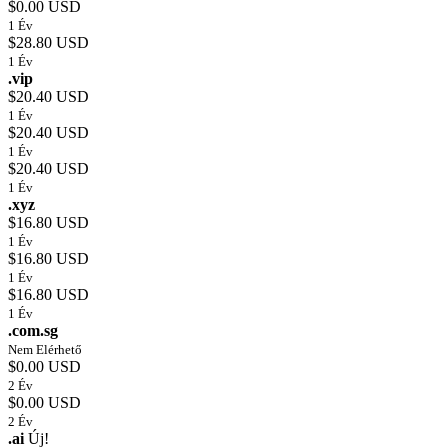
$0.00 USD
1 Év
$28.80 USD
1 Év
.vip
$20.40 USD
1 Év
$20.40 USD
1 Év
$20.40 USD
1 Év
.xyz
$16.80 USD
1 Év
$16.80 USD
1 Év
$16.80 USD
1 Év
.com.sg
Nem Elérhető
$0.00 USD
2 Év
$0.00 USD
2 Év
.ai
Új!