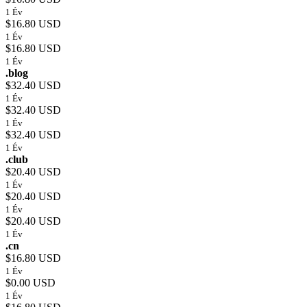
1 Év
$16.80 USD
1 Év
$16.80 USD
1 Év
.blog
$32.40 USD
1 Év
$32.40 USD
1 Év
$32.40 USD
1 Év
.club
$20.40 USD
1 Év
$20.40 USD
1 Év
$20.40 USD
1 Év
.cn
$16.80 USD
1 Év
$0.00 USD
1 Év