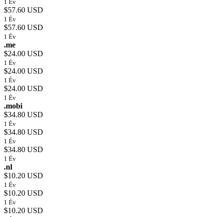
1 Év
$57.60 USD
1 Év
$57.60 USD
1 Év
.me
$24.00 USD
1 Év
$24.00 USD
1 Év
$24.00 USD
1 Év
.mobi
$34.80 USD
1 Év
$34.80 USD
1 Év
$34.80 USD
1 Év
.nl
$10.20 USD
1 Év
$10.20 USD
1 Év
$10.20 USD