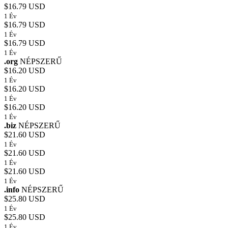
$16.79 USD
1 Év
$16.79 USD
1 Év
$16.79 USD
1 Év
.org
NÉPSZERŰ
$16.20 USD
1 Év
$16.20 USD
1 Év
$16.20 USD
1 Év
.biz
NÉPSZERŰ
$21.60 USD
1 Év
$21.60 USD
1 Év
$21.60 USD
1 Év
.info
NÉPSZERŰ
$25.80 USD
1 Év
$25.80 USD
1 Év