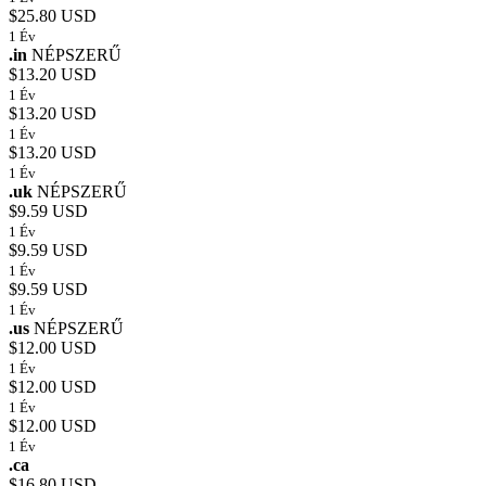
$25.80 USD
1 Év
.in
NÉPSZERŰ
$13.20 USD
1 Év
$13.20 USD
1 Év
$13.20 USD
1 Év
.uk
NÉPSZERŰ
$9.59 USD
1 Év
$9.59 USD
1 Év
$9.59 USD
1 Év
.us
NÉPSZERŰ
$12.00 USD
1 Év
$12.00 USD
1 Év
$12.00 USD
1 Év
.ca
$16.80 USD