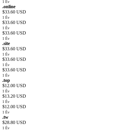
1 Év
.online
$33.60 USD
1 Év
$33.60 USD
1 Év
$33.60 USD
1 Év
.site
$33.60 USD
1 Év
$33.60 USD
1 Év
$33.60 USD
1 Év
.top
$12.00 USD
1 Év
$13.20 USD
1 Év
$12.00 USD
1 Év
.tw
$28.80 USD
1 Év